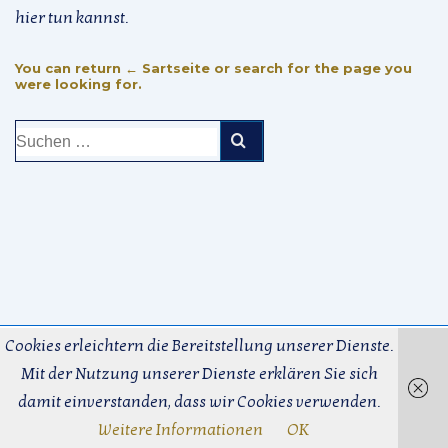
hier tun kannst.
You can return
← Sartseite
or search for the page you
were looking for.
Suchen
nach:
Cookies erleichtern die Bereitstellung unserer Dienste.
Mit der Nutzung unserer Dienste erklären Sie sich
Copyright © 2026 | Merovingia
damit einverstanden, dass wir Cookies verwenden.
Weitere Informationen
OK