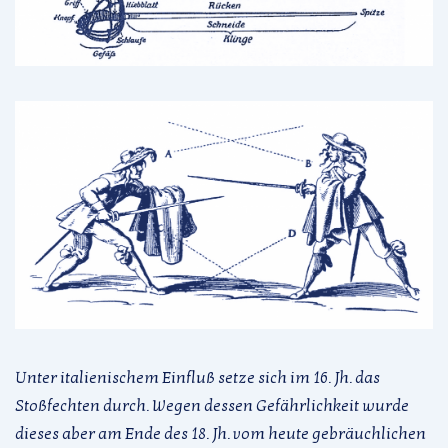
Unter italienischem Einfluß setze sich im 16. Jh. das
Stoßfechten durch. Wegen dessen Gefährlichkeit wurde
dieses aber am Ende des 18. Jh. vom heute gebräuchlichen