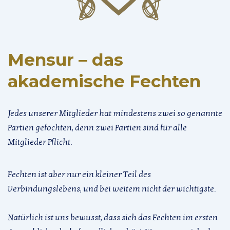
Mensur – das
akademische Fechten
Jedes unserer Mitglieder hat mindestens zwei so genannte
Partien gefochten, denn zwei Partien sind für alle
Mitglieder Pflicht.
Fechten ist aber nur ein kleiner Teil des
Verbindungslebens, und bei weitem nicht der wichtigste.
Natürlich ist uns bewusst, dass sich das Fechten im ersten