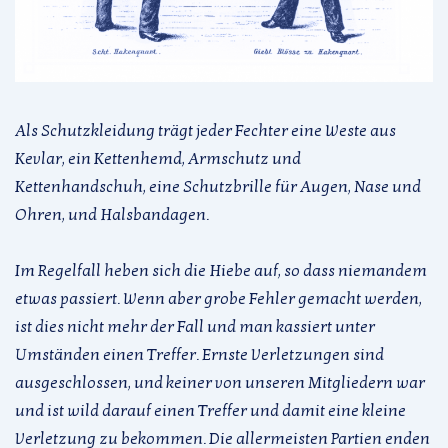
Als Schutzkleidung trägt jeder Fechter eine Weste aus
Kevlar, ein Kettenhemd, Armschutz und
Kettenhandschuh, eine Schutzbrille für Augen, Nase und
Ohren, und Halsbandagen.
Im Regelfall heben sich die Hiebe auf, so dass niemandem
etwas passiert. Wenn aber grobe Fehler gemacht werden,
ist dies nicht mehr der Fall und man kassiert unter
Umständen einen Treffer. Ernste Verletzungen sind
ausgeschlossen, und keiner von unseren Mitgliedern war
und ist wild darauf einen Treffer und damit eine kleine
Verletzung zu bekommen. Die allermeisten Partien enden