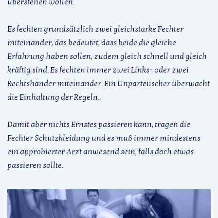
überstehen wollen.
Es fechten grundsätzlich zwei gleichstarke Fechter
miteinander, das bedeutet, dass beide die gleiche
Erfahrung haben sollen, zudem gleich schnell und gleich
kräftig sind. Es fechten immer zwei Links- oder zwei
Rechtshänder miteinander. Ein Unparteiischer überwacht
die Einhaltung der Regeln.
Damit aber nichts Ernstes passieren kann, tragen die
Fechter Schutzkleidung und es muß immer mindestens
ein approbierter Arzt anwesend sein, falls doch etwas
passieren sollte.