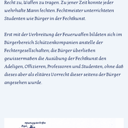
Recht zu, Waffen zu tragen. Zu jener Zeit konnte jeder
wehrhafte Mann fechten. Fechtmeister unterrichteten
Studenten wie Bürger in der Fechtkunst.
Erst mit der Verbreitung der Feuerwaffen bildeten sich im
Bürgerbereich Schützenkompanien anstelle der
Fechtergesellschaften; die Bürger überließen
gewissermaßen die Ausübung der Fechtkunst den
Adeligen, Offizieren, Professoren und Studenten, ohne daß
dieses aber als elitäres Vorrecht dieser seitens der Bürger
angesehen wurde.