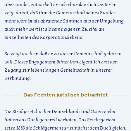
überwindet, entwickelt er sich charakterlich weiter er
zeigt damit, daß ihm die Gemeinschaft seines Bundes
mehr wert ist als abratende Stimmen aus der Umgebung,
auch mehr wert ist als seine eigenen Zweifel an
Einzelheiten des Korporationslebens.
So zeigt auch er, daß er zu dieser Gemeinschaft gehören
will. Dieses Engagement öffnet ihm eigentlich erst den
Zugang zur lebenslangen Gemeinschaft in unserer
Verbindung.
Das Fechten juristisch betrachtet
Die Strafgesetzbücher Deutschlands und Österreichs
hatten das Duell generell verboten. Das Reichsgericht
setze 1883 die Schlägermensur zunächst dem Duell gleich.