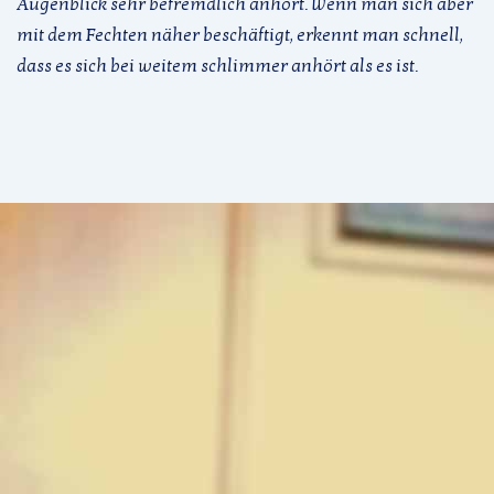
Augenblick sehr befremdlich anhört. Wenn man sich aber
mit dem Fechten näher beschäftigt, erkennt man schnell,
dass es sich bei weitem schlimmer anhört als es ist.