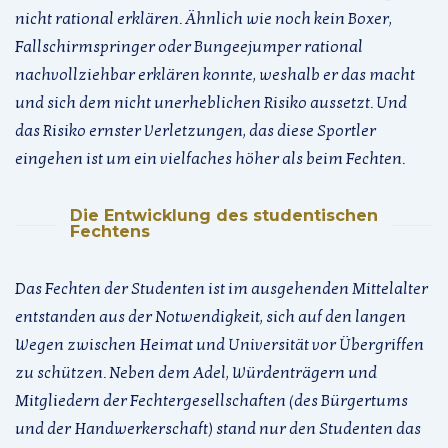
nicht rational erklären. Ähnlich wie noch kein Boxer,
Fallschirmspringer oder Bungeejumper rational
nachvollziehbar erklären konnte, weshalb er das macht
und sich dem nicht unerheblichen Risiko aussetzt. Und
das Risiko ernster Verletzungen, das diese Sportler
eingehen ist um ein vielfaches höher als beim Fechten.
Die Entwicklung des studentischen
Fechtens
Das Fechten der Studenten ist im ausgehenden Mittelalter
entstanden aus der Notwendigkeit, sich auf den langen
Wegen zwischen Heimat und Universität vor Übergriffen
zu schützen. Neben dem Adel, Würdenträgern und
Mitgliedern der Fechtergesellschaften (des Bürgertums
und der Handwerkerschaft) stand nur den Studenten das