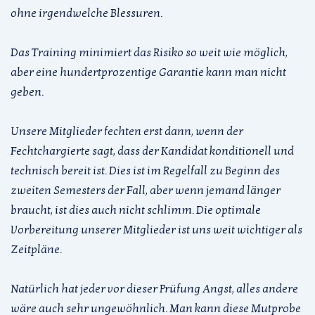
ohne irgendwelche Blessuren.
Das Training minimiert das Risiko so weit wie möglich,
aber eine hundertprozentige Garantie kann man nicht
geben.
Unsere Mitglieder fechten erst dann, wenn der
Fechtchargierte sagt, dass der Kandidat konditionell und
technisch bereit ist. Dies ist im Regelfall zu Beginn des
zweiten Semesters der Fall, aber wenn jemand länger
braucht, ist dies auch nicht schlimm. Die optimale
Vorbereitung unserer Mitglieder ist uns weit wichtiger als
Zeitpläne.
Natürlich hat jeder vor dieser Prüfung Angst, alles andere
wäre auch sehr ungewöhnlich. Man kann diese Mutprobe