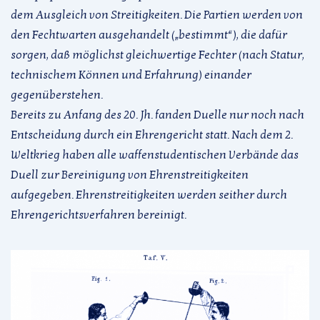
dem Ausgleich von Streitigkeiten. Die Partien werden von
den Fechtwarten ausgehandelt („bestimmt“), die dafür
sorgen, daß möglichst gleichwertige Fechter (nach Statur,
technischem Können und Erfahrung) einander
gegenüberstehen.
Bereits zu Anfang des 20. Jh. fanden Duelle nur noch nach
Entscheidung durch ein Ehrengericht statt. Nach dem 2.
Weltkrieg haben alle waffenstudentischen Verbände das
Duell zur Bereinigung von Ehrenstreitigkeiten
aufgegeben. Ehrenstreitigkeiten werden seither durch
Ehrengerichtsverfahren bereinigt.