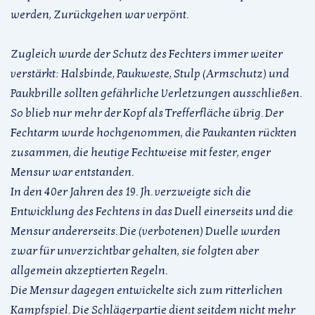
werden, Zurückgehen war verpönt.
Zugleich wurde der Schutz des Fechters immer weiter
verstärkt: Halsbinde, Paukweste, Stulp (Armschutz) und
Paukbrille sollten gefährliche Verletzungen ausschließen.
So blieb nur mehr der Kopf als Trefferfläche übrig. Der
Fechtarm wurde hochgenommen, die Paukanten rückten
zusammen, die heutige Fechtweise mit fester, enger
Mensur war entstanden.
In den 40er Jahren des 19. Jh. verzweigte sich die
Entwicklung des Fechtens in das Duell einerseits und die
Mensur andererseits. Die (verbotenen) Duelle wurden
zwar für unverzichtbar gehalten, sie folgten aber
allgemein akzeptierten Regeln.
Die Mensur dagegen entwickelte sich zum ritterlichen
Kampfspiel. Die Schlägerpartie dient seitdem nicht mehr