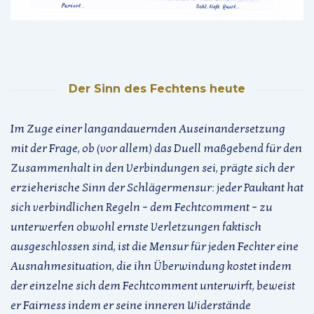
Der Sinn des Fechtens heute
Im Zuge einer langandauernden Auseinandersetzung
mit der Frage, ob (vor allem) das Duell maßgebend für den
Zusammenhalt in den Verbindungen sei, prägte sich der
erzieherische Sinn der Schlägermensur: jeder Paukant hat
sich verbindlichen Regeln – dem Fechtcomment – zu
unterwerfen obwohl ernste Verletzungen faktisch
ausgeschlossen sind, ist die Mensur für jeden Fechter eine
Ausnahmesituation, die ihn Überwindung kostet indem
der einzelne sich dem Fechtcomment unterwirft, beweist
er Fairness indem er seine inneren Widerstände