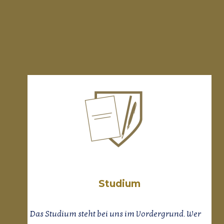
Studium
Das Studium steht bei uns im Vordergrund. Wer