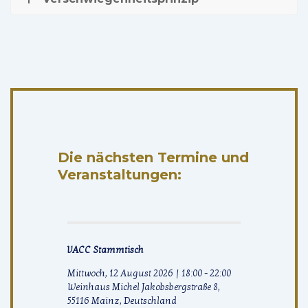
Die nächsten Termine und
Veranstaltungen:
VACC Stammtisch
Mittwoch, 12 August 2026
|
18:00
-
22:00
Weinhaus Michel Jakobsbergstraße 8,
55116 Mainz, Deutschland