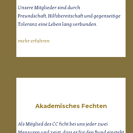
Unsere Mitglieder sind durch
Freundschaft, Hilfsbereitschaft und gegenseitige
Toleranz eine Leben lang verbunden.
mehr erfahren
Akademisches Fechten
Als Mitglied des CC ficht bei uns jeder zwei
Mensuren und zeigt, dass er für den Bund einsteht