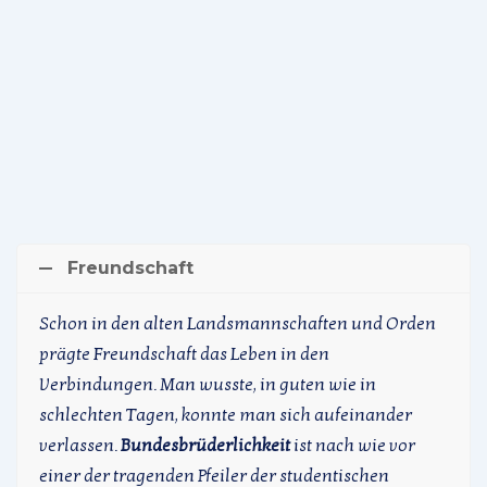
Freundschaft
Schon in den alten Landsmannschaften und Orden
prägte Freundschaft das Leben in den
Verbindungen. Man wusste, in guten wie in
schlechten Tagen, konnte man sich aufeinander
verlassen.
Bundesbrüderlichkeit
ist nach wie vor
einer der tragenden Pfeiler der studentischen