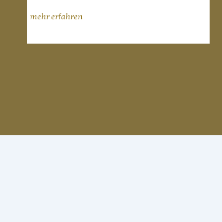
mehr erfahren