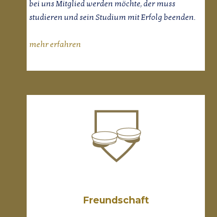
bei uns Mitglied werden möchte, der muss
studieren und sein Studium mit Erfolg beenden.
mehr erfahren
Freundschaft