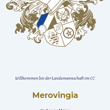
Willkommen bei der Landsmannschaft im CC
Merovingia