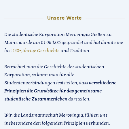
Unsere Werte
Die studentische Korporation Merovingia Gießen zu
Mainz wurde am 01.06.1885 gegründet und hat damit eine
fast
130-jährige Geschichte
und Tradition.
Betrachtet man die Geschichte der studentischen
Korporation, so kann man für alle
Studentenverbindungen feststellen, dass
verschiedene
Prinzipien die Grundsätze für das gemeinsame
studentische Zusammenleben
darstellen.
Wir, die Landsmannschaft Merovingia, fühlen uns
insbesondere den folgenden Prinzipien verbunden: