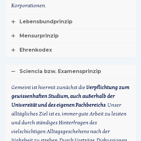
Korporationen.
Lebensbundprinzip
Mensurprinzip
Ehrenkodex
Sciencia bzw. Examensprinzip
Gemeint ist hiermit zunächst die
Verpflichtung zum
gewissenhaften Studium, auch außerhalb der
Universität und des eigenen Fachbereichs
. Unser
alltägliches Ziel ist es, immer gute Arbeit zu leisten
und durch ständiges Hinterfragen des
vielschichtigen Alltagsgeschehens nach der
Wahrheit zu streben. Durch Vorträge, Diskussionen,