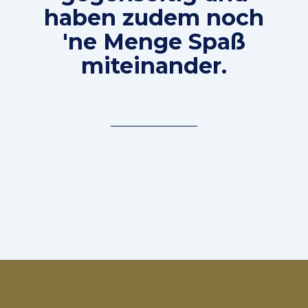
haben zudem noch
'ne Menge Spaß
miteinander.