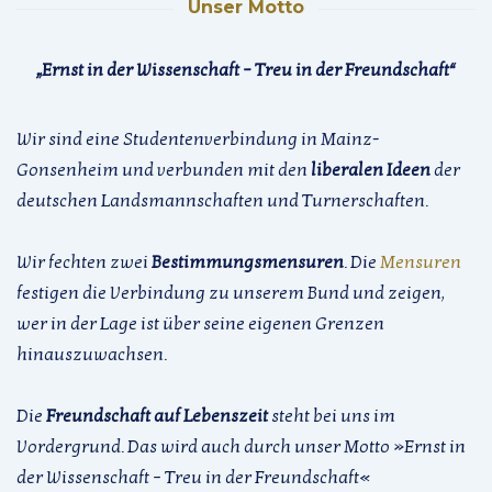
Unser Motto
„Ernst in der Wissenschaft – Treu in der Freundschaft“
Wir sind eine Studentenverbindung in Mainz-
Gonsenheim und verbunden mit den
liberalen Ideen
der
deutschen Landsmannschaften und Turnerschaften.
Wir fechten zwei
Bestimmungsmensuren
. Die
Mensuren
festigen die Verbindung zu unserem Bund und zeigen,
wer in der Lage ist über seine eigenen Grenzen
hinauszuwachsen.
Die
Freundschaft auf Lebenszeit
steht bei uns im
Vordergrund. Das wird auch durch unser Motto »Ernst in
der Wissenschaft – Treu in der Freundschaft«