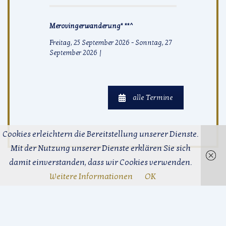
Merovingerwanderung* **^
Freitag, 25 September 2026
-
Sonntag, 27
September 2026
|
alle Termine
Cookies erleichtern die Bereitstellung unserer Dienste.
Mit der Nutzung unserer Dienste erklären Sie sich
damit einverstanden, dass wir Cookies verwenden.
Weitere Informationen
OK