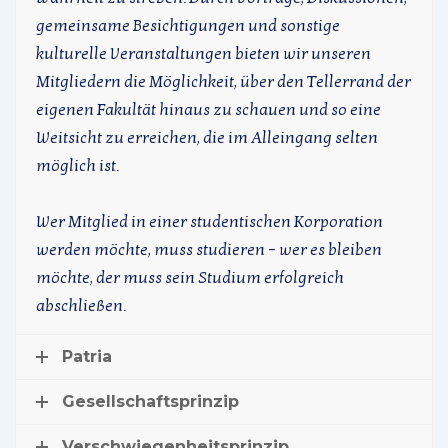
gemeinsame Besichtigungen und sonstige
kulturelle Veranstaltungen bieten wir unseren
Mitgliedern die Möglichkeit, über den Tellerrand der
eigenen Fakultät hinaus zu schauen und so eine
Weitsicht zu erreichen, die im Alleingang selten
möglich ist.
Wer Mitglied in einer studentischen Korporation
werden möchte, muss studieren – wer es bleiben
möchte, der muss sein Studium erfolgreich
abschließen.
Patria
Gesellschaftsprinzip
Verschwiegenheitsprinzip