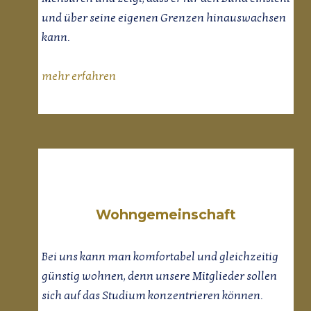
und über seine eigenen Grenzen hinauswachsen
kann.
mehr erfahren
Wohngemeinschaft
Bei uns kann man komfortabel und gleichzeitig
günstig wohnen, denn unsere Mitglieder sollen
sich auf das Studium konzentrieren können.