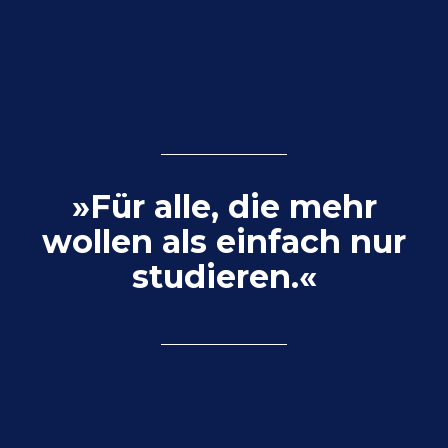
»Für alle, die mehr
wollen als einfach nur
studieren.«