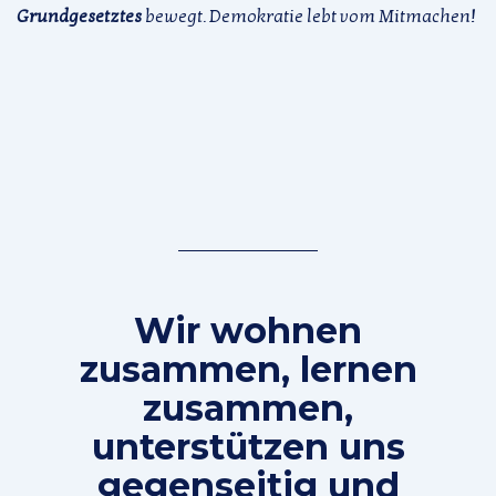
Grundgesetztes
bewegt. Demokratie lebt vom Mitmachen!
Wir wohnen
zusammen, lernen
zusammen,
unterstützen uns
gegenseitig und